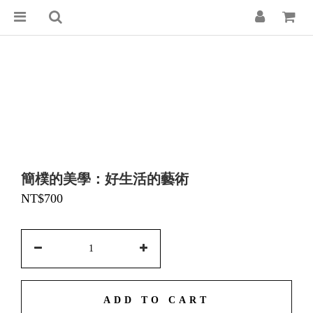
簡樸的美學：好生活的藝術
NT$700
ADD TO CART