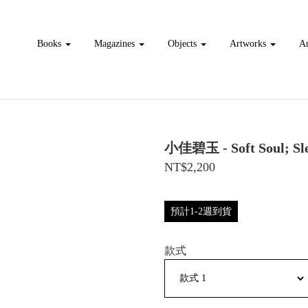
Books
Magazines
Objects
Artworks
Ar
小佳碧玉 - Soft Soul;
NT$2,200
預計1-2週到貨
款式