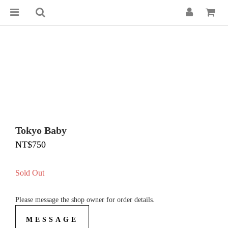
Tokyo Baby
NT$750
Sold Out
Please message the shop owner for order details.
MESSAGE