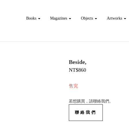
Books
Magazines
Objects
Artworks
Beside,
NT$860
售完
若想購買，請聯絡我們。
聯絡我們