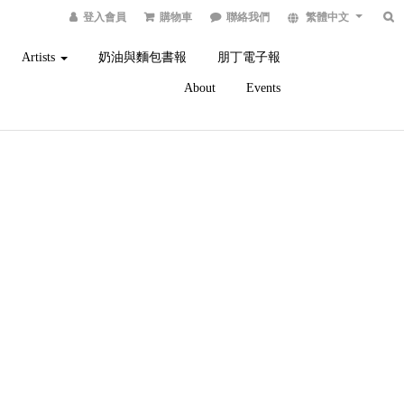
登入會員
購物車
聯絡我們
繁體中文
Artists
奶油與麵包書報
朋丁電子報
About
Events