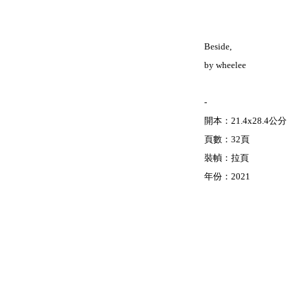
Beside,
by wheelee
-
開本：21.4x28.4公分
頁數：32頁
裝幀：拉頁
年份：2021