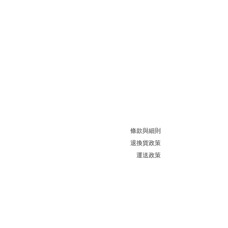
條款與細則
退換貨政策
運送政策