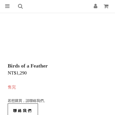
Birds of a Feather
NT$1,290
售完
若想購買，請聯絡我們。
聯絡我們