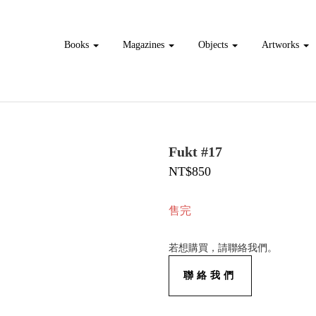
Books
Magazines
Objects
Artworks
Fukt #17
NT$850
售完
若想購買，請聯絡我們。
聯絡我們