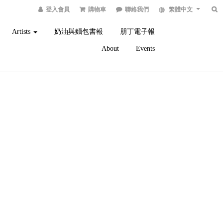
登入會員
購物車
聯絡我們
繁體中文
Artists
奶油與麵包書報
朋丁電子報
About
Events