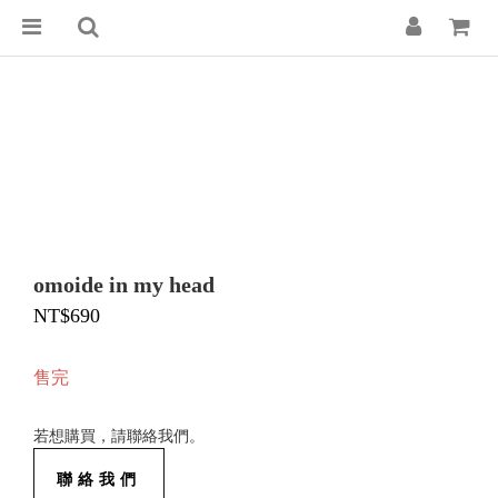
omoide in my head
NT$690
售完
若想購買，請聯絡我們。
聯絡我們