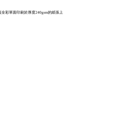
全彩單面印刷於厚度240gsm的紙張上