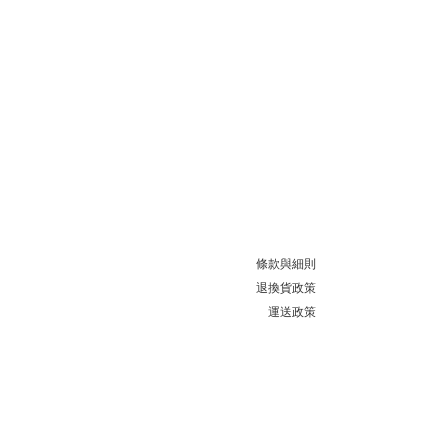
條款與細則
退換貨政策
運送政策