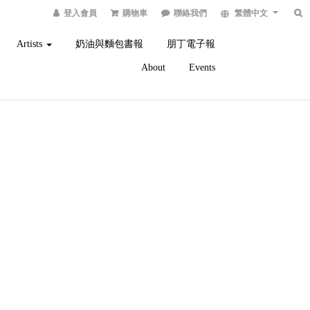
登入會員
購物車
聯絡我們
繁體中文
Artists
奶油與麵包書報
朋丁電子報
About
Events