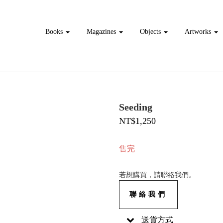
Books
Magazines
Objects
Artworks
Seeding
NT$1,250
售完
若想購買，請聯絡我們。
聯絡我們
送貨方式