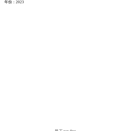
年份：2023