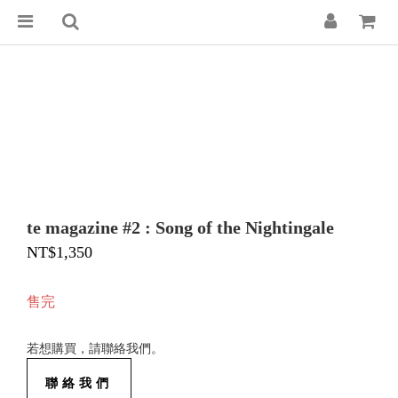
te magazine #2 : Song of the Nightingale
NT$1,350
售完
若想購買，請聯絡我們。
聯絡我們