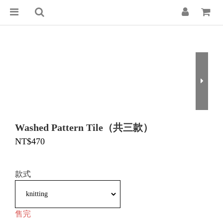
Washed Pattern Tile（共三款）
NT$470
款式
售完