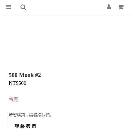
500 Mook #2
NT$500
售完
若想購買，請聯絡我們。
聯絡我們