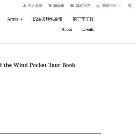
登入會員
購物車
聯絡我們
繁體中文
Artists
奶油與麵包書報
朋丁電子報
About
Events
the Wind Pocket Tour Book