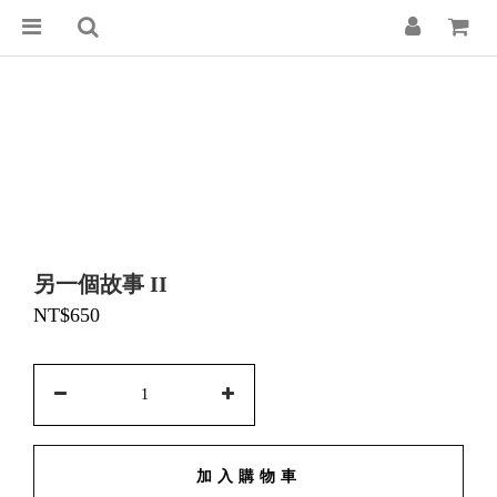
另一個故事 II
NT$650
加入購物車