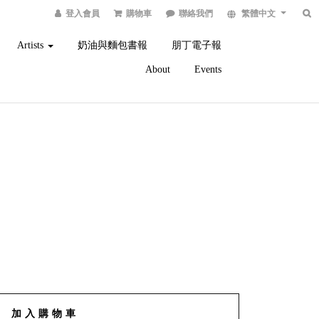
登入會員
購物車
聯絡我們
繁體中文
Artists
奶油與麵包書報
朋丁電子報
About
Events
加入購物車