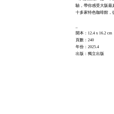
驗，帶你感受大阪最
十多家特色咖啡館，
_
開本：12.4 x 16.2 cm
頁數：240
年份：2025.4
出版：獨立出版