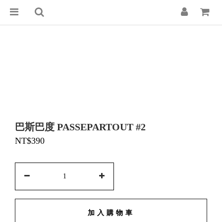
巴斯巴度 PASSEPARTOUT #2
NT$390
加入購物車