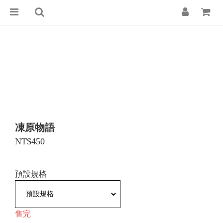
凍原物語
NT$450
預設規格
售完