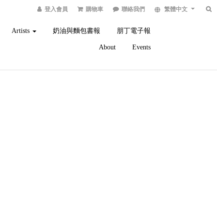
登入會員
購物車
聯絡我們
繁體中文
Artists
奶油與麵包書報
朋丁電子報
About
Events