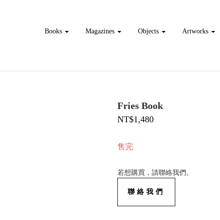
Books
Magazines
Objects
Artworks
Fries Book
NT$1,480
售完
若想購買，請聯絡我們。
聯絡我們