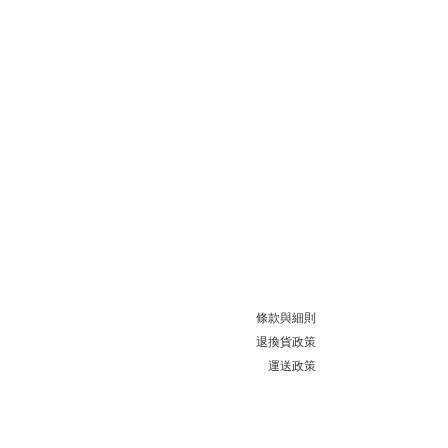
條款與細則
退換貨政策
運送政策