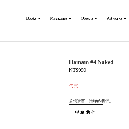
Books
Magazines
Objects
Artworks
Hamam #4 Naked
NT$990
售完
若想購買，請聯絡我們。
聯絡我們