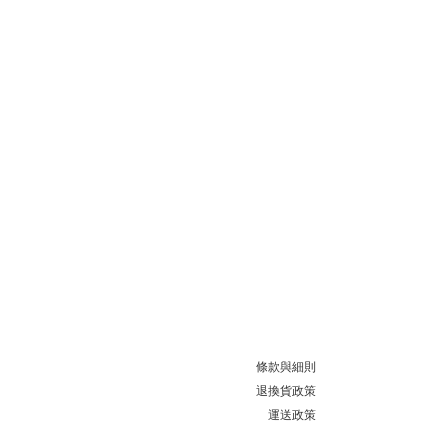
條款與細則
退換貨政策
運送政策