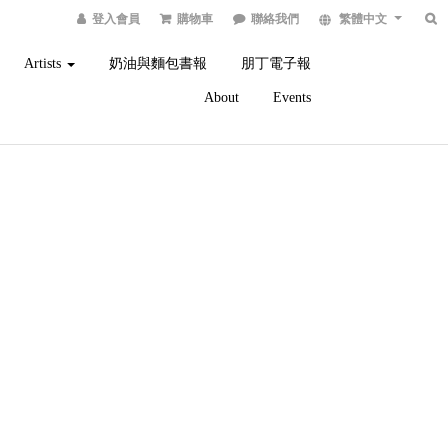
登入會員
購物車
聯絡我們
繁體中文
Artists
奶油與麵包書報
朋丁電子報
About
Events