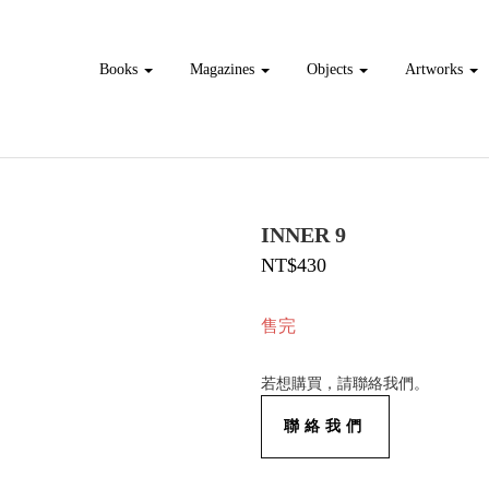
Books
Magazines
Objects
Artworks
INNER 9
NT$430
售完
若想購買，請聯絡我們。
聯絡我們