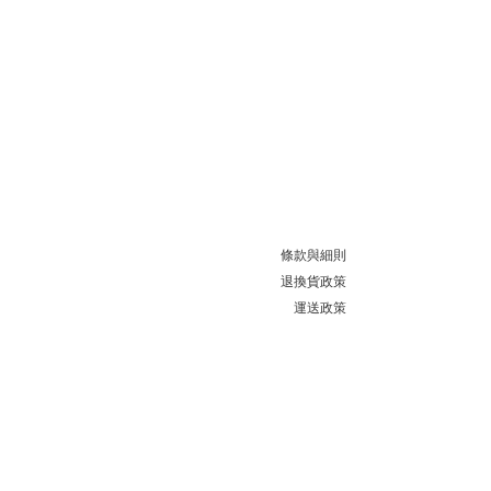
條款與細則
退換貨政策
運送政策