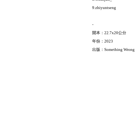
9.zhiyuntseng
-
開本：22.7x20公分
年份：2023
出版：Something Wrong