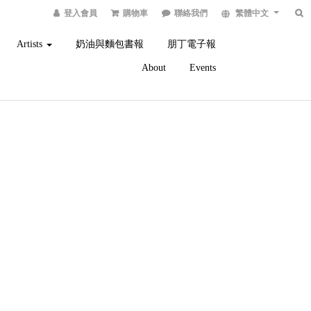
登入會員
購物車
聯絡我們
繁體中文
Artists
奶油與麵包書報
朋丁電子報
About
Events