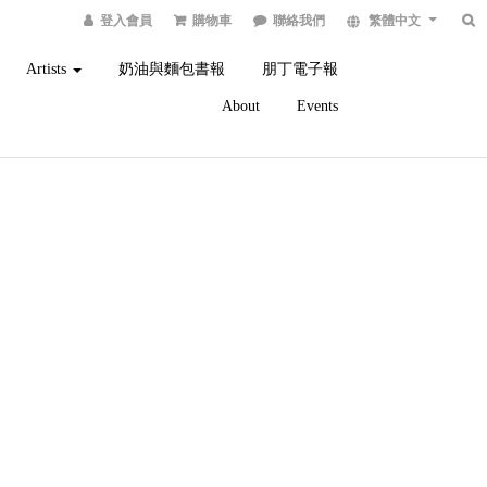
登入會員
購物車
聯絡我們
繁體中文
Artists
奶油與麵包書報
朋丁電子報
About
Events