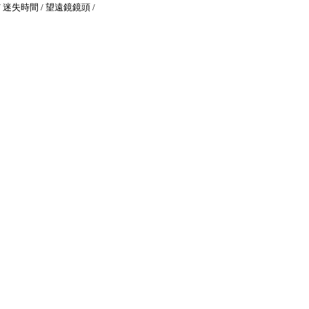
 迷失時間 / 望遠鏡鏡頭 /