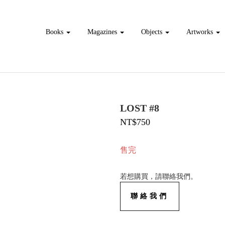
Books
Magazines
Objects
Artworks
LOST #8
NT$750
售完
若想購買，請聯絡我們。
聯絡我們