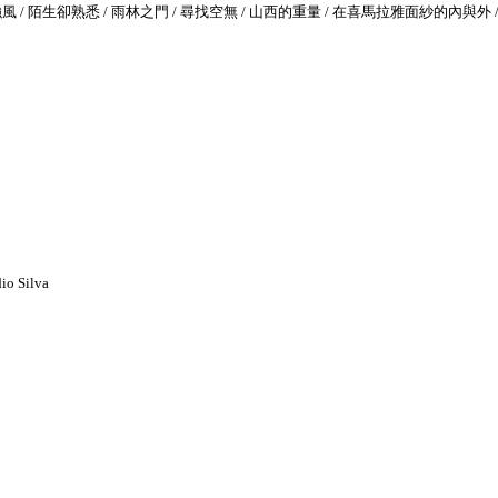
 / 陌生卻熟悉 / 雨林之門 / 尋找空無 / 山西的重量 / 在喜馬拉雅面紗的內與外 /
io Silva