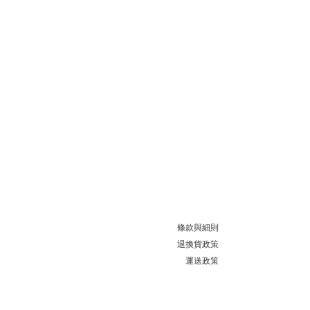
條款與細則
退換貨政策
運送政策