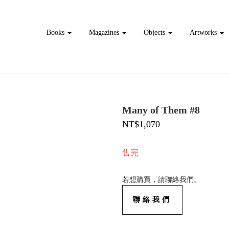
Books
Magazines
Objects
Artworks
Many of Them #8
NT$1,070
售完
若想購買，請聯絡我們。
聯絡我們