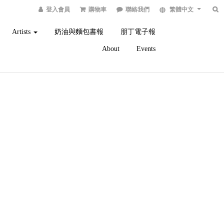
登入會員
購物車
聯絡我們
繁體中文
Artists
奶油與麵包書報
朋丁電子報
About
Events