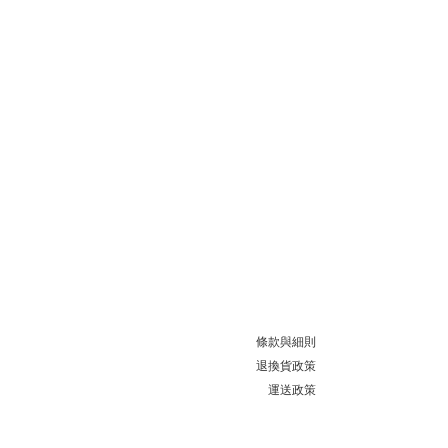
條款與細則
退換貨政策
運送政策