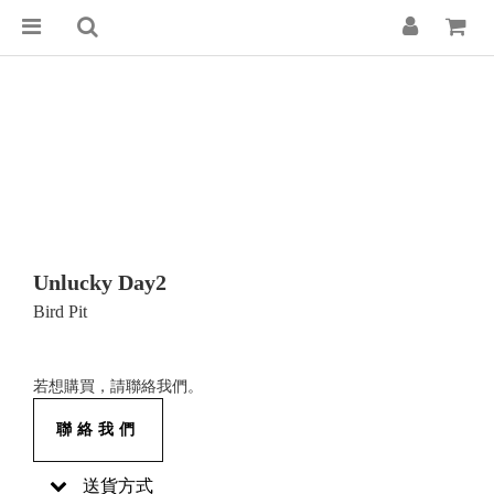
Unlucky Day2
Bird Pit
若想購買，請聯絡我們。
聯絡我們
送貨方式