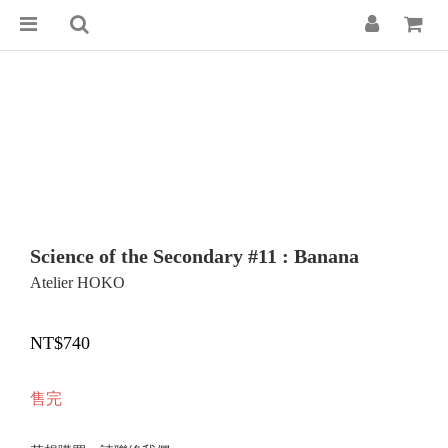
Science of the Secondary #11 : Banana
Atelier HOKO
NT$740
售完