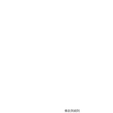
條款與細則