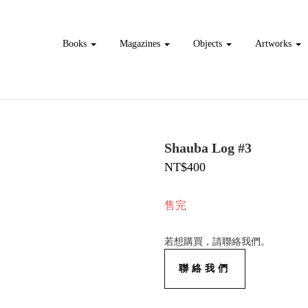
Books
Magazines
Objects
Artworks
Shauba Log #3
NT$400
售完
若想購買，請聯絡我們。
聯絡我們