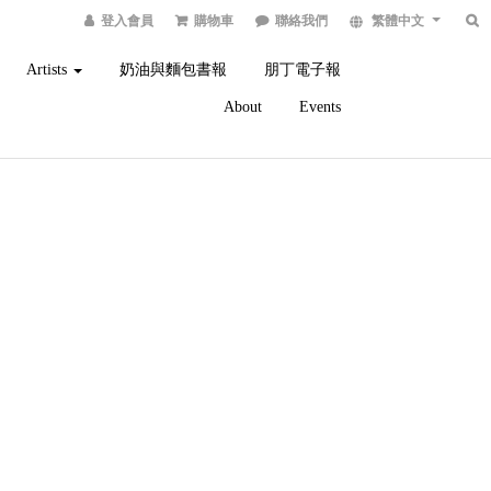
登入會員
購物車
聯絡我們
繁體中文
Artists
奶油與麵包書報
朋丁電子報
About
Events