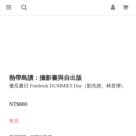
熱帶島讀：攝影書與自出版
傻瓜書日 Fotobook DUMMIES Day（劉兆慈、林君燁）
NT$880
售完