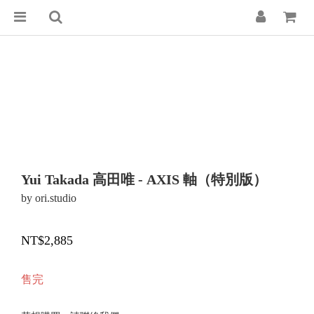
Yui Takada 高田唯 - AXIS 軸（特別版）
by ori.studio
NT$2,885
售完